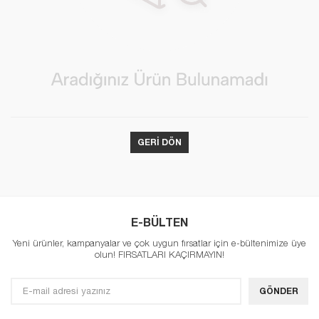
GERI DÖN
E-BÜLTEN
Yeni ürünler, kampanyalar ve çok uygun fırsatlar için e-bültenimize üye
olun! FIRSATLARI KAÇIRMAYIN!
GÖNDER