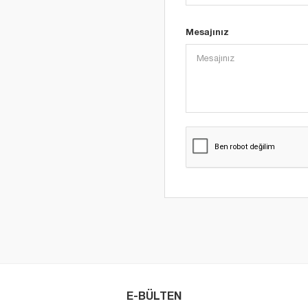
Mesajınız
E-BÜLTEN