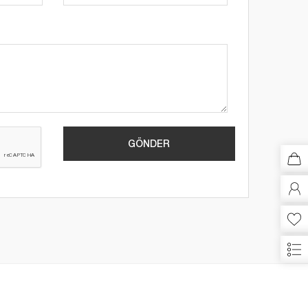
GÖNDER