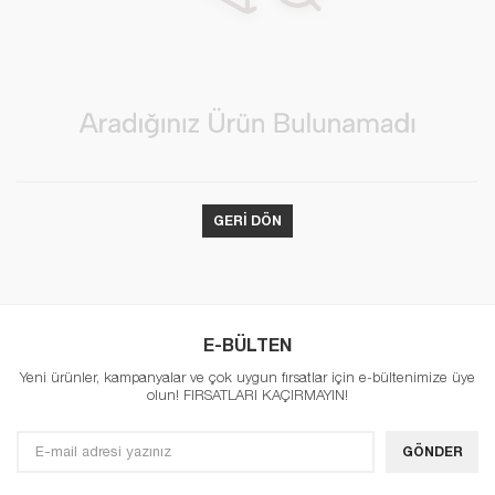
GERI DÖN
E-BÜLTEN
Yeni ürünler, kampanyalar ve çok uygun fırsatlar için e-bültenimize üye
olun! FIRSATLARI KAÇIRMAYIN!
GÖNDER