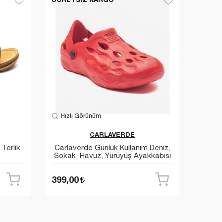
Hızlı Görünüm
CARLAVERDE
Terlik
Carlaverde Günlük Kullanım Deniz,
Sokak, Havuz, Yürüyüş Ayakkabısı
399,00