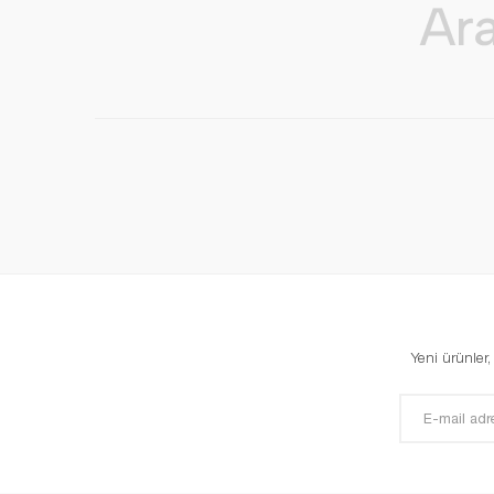
Yeni ürünler