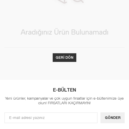
GERI DÖN
E-BÜLTEN
Yeni ürünler, kampanyalar ve çok uygun fırsatlar için e-bültenimize üye
olun! FIRSATLARI KAÇIRMAYIN!
GÖNDER