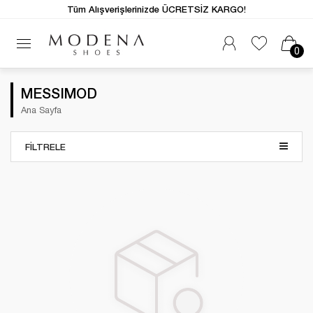
Tüm Alışverişlerinizde ÜCRETSİZ KARGO!
0
MESSIMOD
Ana Sayfa
FILTRELE