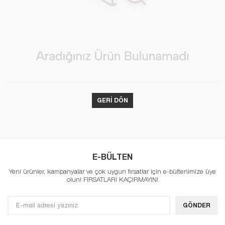
GERI DÖN
E-BÜLTEN
Yeni ürünler, kampanyalar ve çok uygun fırsatlar için e-bültenimize üye
olun! FIRSATLARI KAÇIRMAYIN!
GÖNDER