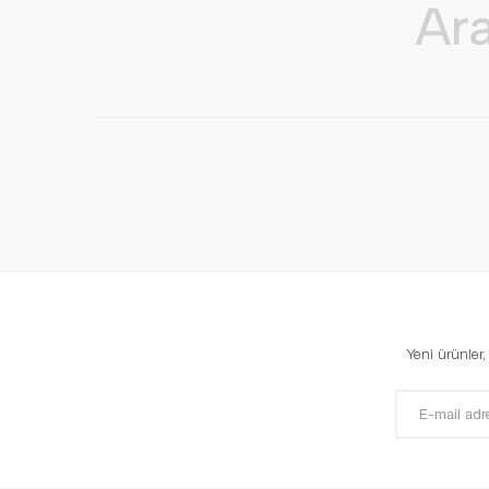
Yeni ürünler