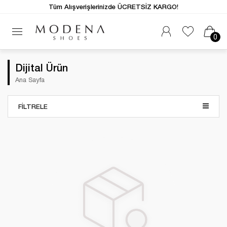
Tüm Alışverişlerinizde ÜCRETSİZ KARGO!
0
Dijital Ürün
Ana Sayfa
FILTRELE