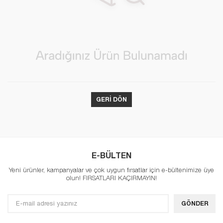
GERI DÖN
E-BÜLTEN
Yeni ürünler, kampanyalar ve çok uygun fırsatlar için e-bültenimize üye
olun! FIRSATLARI KAÇIRMAYIN!
GÖNDER