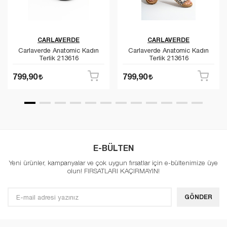
CARLAVERDE
CARLAVERDE
Carlaverde Anatomic Kadın
Carlaverde Anatomic Kadın
Terlik 213616
Terlik 213616
799,90
799,90
E-BÜLTEN
Yeni ürünler, kampanyalar ve çok uygun fırsatlar için e-bültenimize üye
olun! FIRSATLARI KAÇIRMAYIN!
GÖNDER