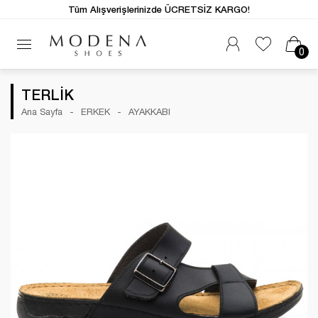
Tüm Alışverişlerinizde ÜCRETSİZ KARGO!
0
TERLİK
Ana Sayfa
ERKEK
AYAKKABI