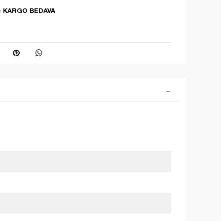
KARGO BEDAVA
e